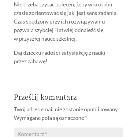
Nie trzeba czytać poleceń, żeby w krótkim
czasie zorientować się jaki jest sens zadania.
Czas spędzony przy ich rozwiązywaniu
pozwala szybciej i łatwiej odnaleźć się
w przyszłej nauce szkolnej.
Daj dziecku radość i satysfakcję z nauki
przez zabawę!
Prześlij komentarz
Twój adres email nie zostanie opublikowany.
Wymagane pola są oznaczone
*