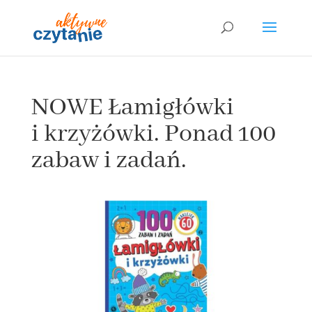
NOWE Łamigłówki
i krzyżówki. Ponad 100
zabaw i zadań.