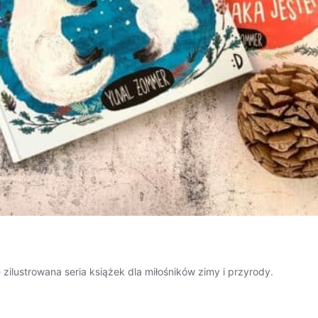
ie zilustrowana seria książek dla miłośników zimy i przyrody.