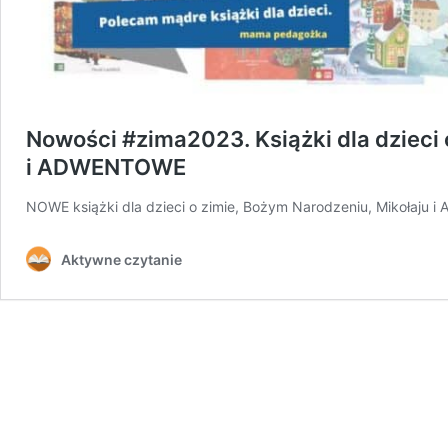
Nowości #zima2023. Książki dla dzieci 
i ADWENTOWE
NOWE książki dla dzieci o zimie, Bożym Narodzeniu, Mikołaju 
Aktywne czytanie