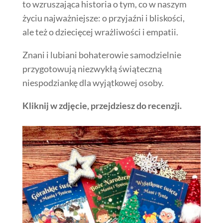
to wzruszająca historia o tym, co w naszym
życiu najważniejsze: o przyjaźni i bliskości,
ale też o dziecięcej wrażliwości i empatii.
Znani i lubiani bohaterowie samodzielnie
przygotowują niezwykłą świąteczną
niespodziankę dla wyjątkowej osoby.
Kliknij w zdjęcie, przejdziesz do recenzji.