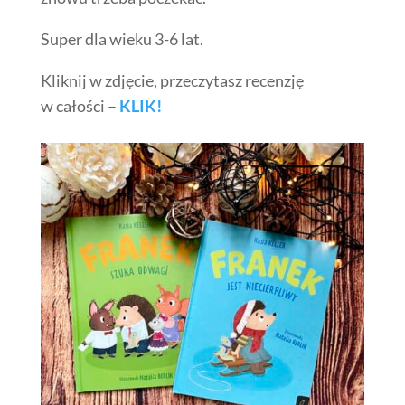
Super dla wieku 3-6 lat.
Kliknij w zdjęcie, przeczytasz recenzję
w całości –
KLIK!