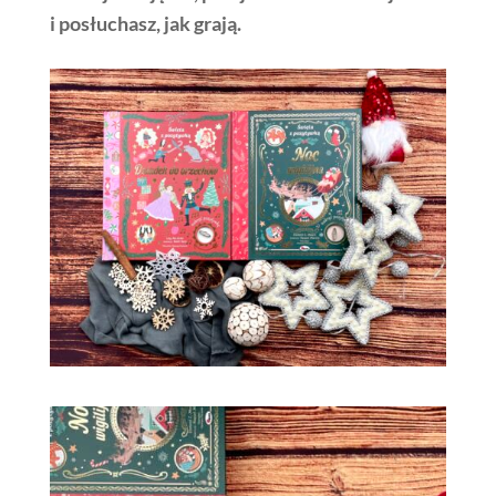
i posłuchasz, jak grają.