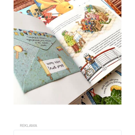
REKLAMA