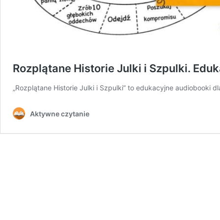
Rozplątane Historie Julki i Szpulki. Edu
„Rozplątane Historie Julki i Szpulki” to edukacyjne audiobooki dl
Aktywne czytanie