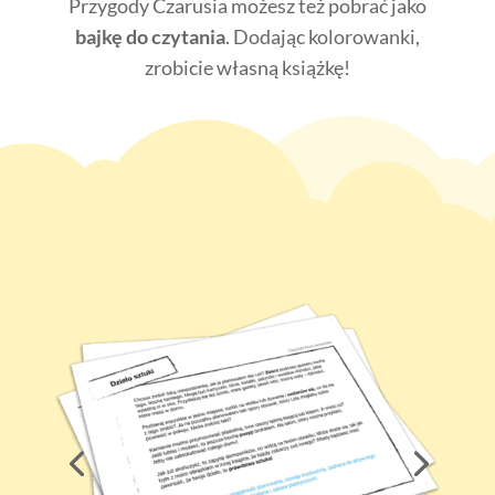
Przygody Czarusia możesz też pobrać jako
bajkę do czytania
. Dodając kolorowanki,
zrobicie własną książkę!