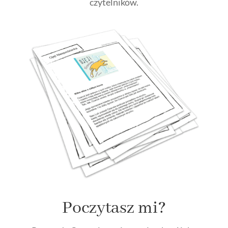
czytelników.
Poczytasz mi?