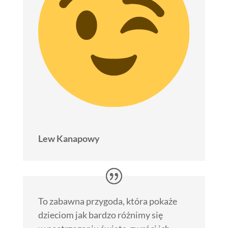
Lew Kanapowy
To zabawna przygoda, która pokaże
dzieciom jak bardzo różnimy się