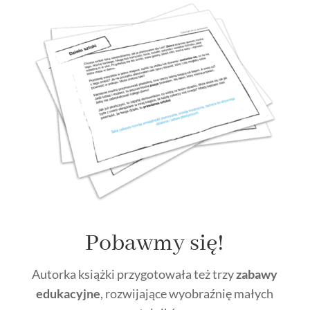
Pobawmy się!
Autorka książki przygotowała też trzy
zabawy
edukacyjne
, rozwijające wyobraźnię małych