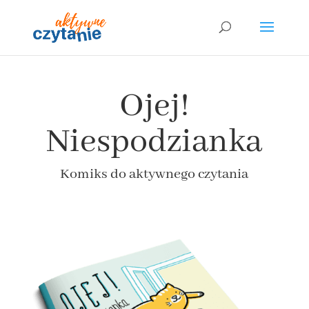
Ojej!
Niespodzianka
Komiks do aktywnego czytania