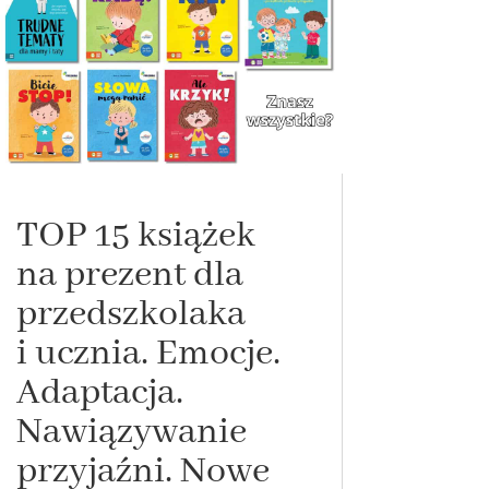
TOP 15 książek
na prezent dla
przedszkolaka
i ucznia. Emocje.
Adaptacja.
Nawiązywanie
przyjaźni. Nowe