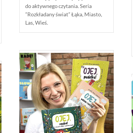
do aktywnego czytania. Seria
”Rozkładany świat” Łąka, Miasto,
Las, Wieś.