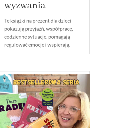
wyzwania
Te książki na prezent dla dzieci
pokazują przyjaźń, współpracę,
codzienne sytuacje, pomagają
regulować emocje i wspierają.