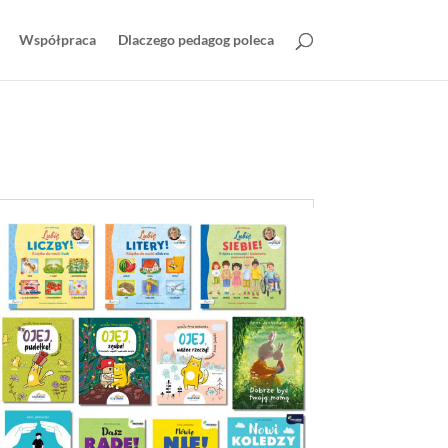
Współpraca
Dlaczego pedagog poleca