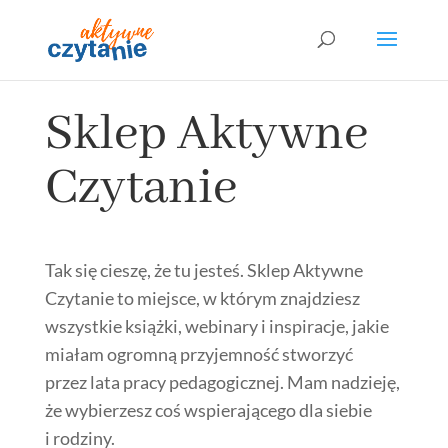
Sklep Aktywne
Czytanie
Tak się cieszę, że tu jesteś. Sklep Aktywne
Czytanie to miejsce, w którym znajdziesz
wszystkie książki, webinary i inspiracje, jakie
miałam ogromną przyjemność stworzyć
przez lata pracy pedagogicznej. Mam nadzieję,
że wybierzesz coś wspierającego dla siebie
i rodziny.