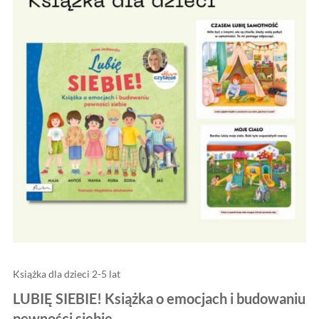
Książka dla dzieci 2-5 lat
LUBIĘ SIEBIE! Książka o emocjach i budowaniu
pewności siebie