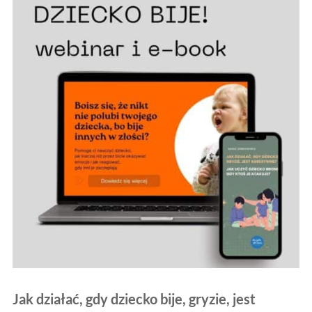
Jak działać, gdy dziecko bije, gryzie, jest