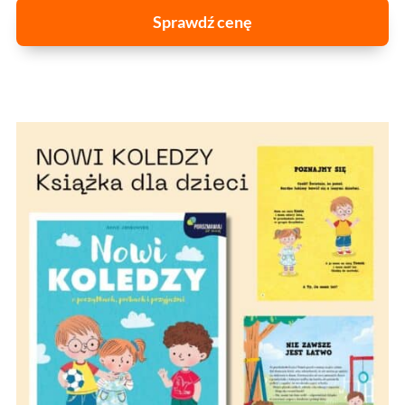
Sprawdź cenę