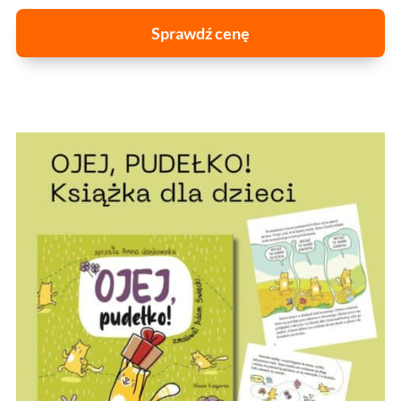
Sprawdź cenę