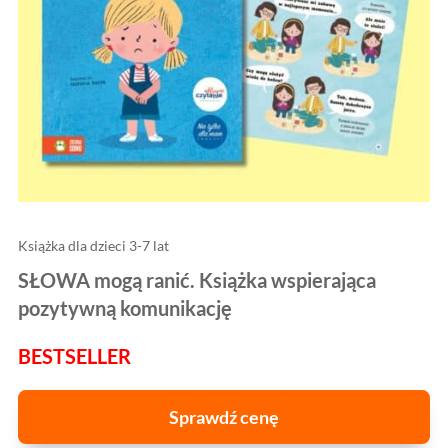
Książka dla dzieci 3-7 lat
SŁOWA mogą ranić. Książka wspierająca
pozytywną komunikację
BESTSELLER
Sprawdź cenę