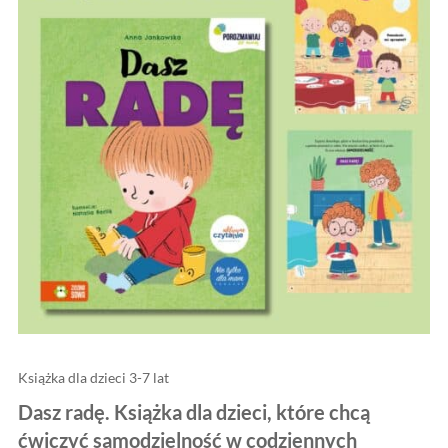
Książka dla dzieci 3-7 lat
Dasz radę. Książka dla dzieci, które chcą
ćwiczyć samodzielność w codziennych