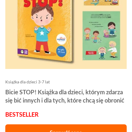
Książka dla dzieci 3-7 lat
Bicie STOP! Książka dla dzieci, którym zdarza
się bić innych i dla tych, które chcą się obronić
BESTSELLER