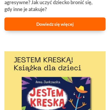
agresywne? Jak uczyć dziecko bronić się,
gdy inne je atakuje?
Dowiedz się więcej