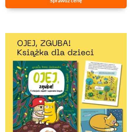
Sprawdź cenę