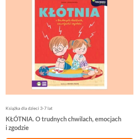
Książka dla dzieci 3-7 lat
KŁÓTNIA. O trudnych chwilach, emocjach
i zgodzie