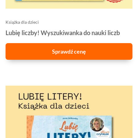
Książka dla dzieci
Lubię liczby! Wyszukiwanka do nauki liczb
Sprawdź cenę