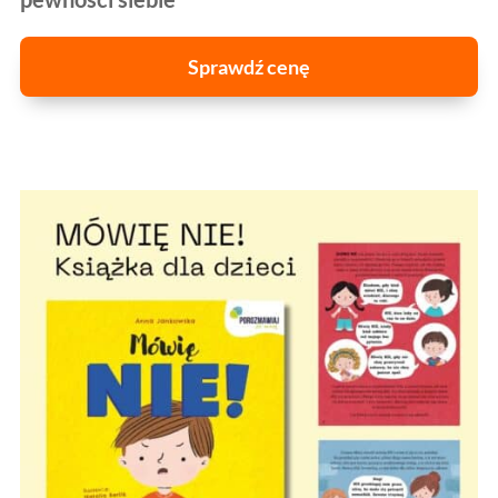
Sprawdź cenę