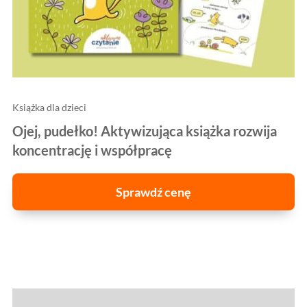
Książka dla dzieci
Ojej, pudełko! Aktywizująca książka rozwija
koncentrację i współpracę
Sprawdź cenę