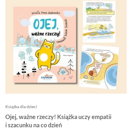
Książka dla dzieci
Ojej, ważne rzeczy! Książka uczy empatii
i szacunku na co dzień