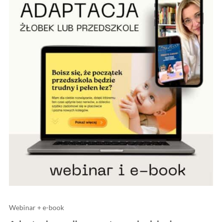
Webinar + e-book