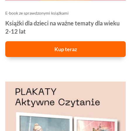
E-book ze sprawdzonymi książkami
Książki dla dzieci na ważne tematy dla wieku
2-12 lat
Kup teraz