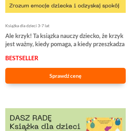
Książka dla dzieci 3-7 lat
Ale krzyk! Ta ksiązka nauczy dziecko, że krzyk
jest ważny, kiedy pomaga, a kiedy przeszkadza
BESTSELLER
Sprawdź cenę