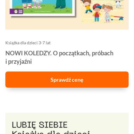
Książka dla dzieci 3-7 lat
NOWI KOLEDZY. O początkach, próbach
i przyjaźni
Sprawdź cenę