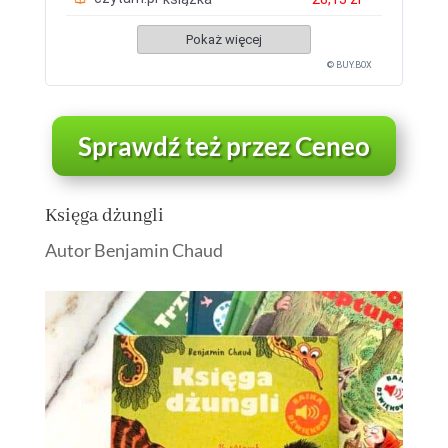
Pokaż więcej
© BUY.BOX
Sprawdź też przez Ceneo
Księga dżungli
Autor Benjamin Chaud