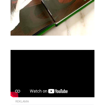
REKLAMA