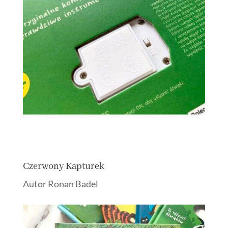
Czerwony Kapturek
Autor Ronan Badel