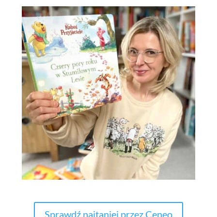
Sprawdź najtaniej przez Ceneo