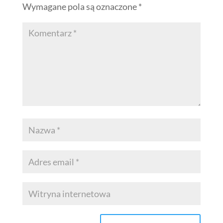
Wymagane pola są oznaczone
*