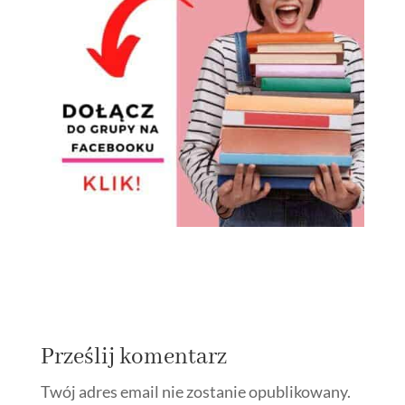
Prześlij komentarz
Twój adres email nie zostanie opublikowany.