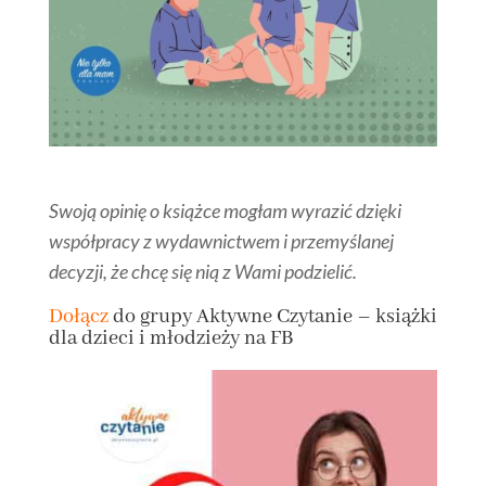
Swoją opinię o książce mogłam wyrazić dzięki
współpracy z wydawnictwem i przemyślanej
decyzji, że chcę się nią z Wami podzielić.
Dołącz
do grupy
Aktywne Czytanie – książki
dla dzieci i młodzieży na FB