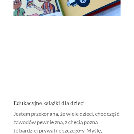
Edukacyjne książki dla dzieci
Jestem przekonana, że wiele dzieci, choć część
zawodów pewnie zna, z chęcią pozna
te bardziej prywatne szczegóły. Myślę,