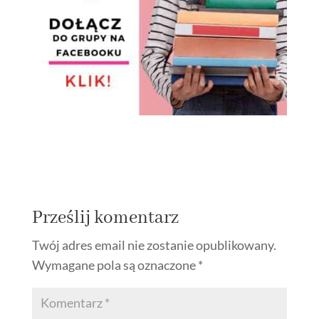
Prześlij komentarz
Twój adres email nie zostanie opublikowany.
Wymagane pola są oznaczone
*