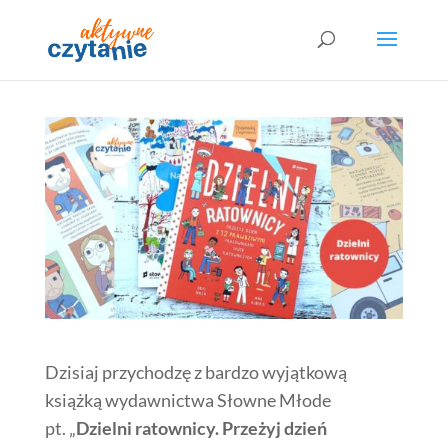
Dzisiaj przychodzę z bardzo wyjątkową
książką wydawnictwa Słowne Młode
pt. „
Dzielni ratownicy. Przeżyj dzień