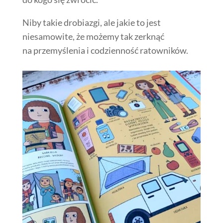
Niby takie drobiazgi, ale jakie to jest
niesamowite, że możemy tak zerknąć
na przemyślenia i codzienność ratowników.