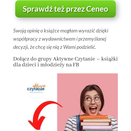
Sprawdź też przez Ceneo
Swoją opinię o książce mogłam wyrazić dzięki
współpracy z wydawnictwem i przemyślanej
decyzji, że chcę się nią z Wami podzielić.
Dołącz
do grupy
Aktywne Czytanie – książki
dla dzieci i młodzieży na FB