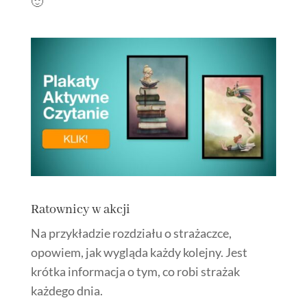
🙂
Ratownicy w akcji
Na przykładzie rozdziału o strażaczce,
opowiem, jak wygląda każdy kolejny. Jest
krótka informacja o tym, co robi strażak
każdego dnia.