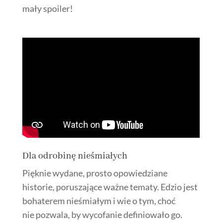
mały spoiler!
Dla odrobinę nieśmiałych
Pięknie wydane, prosto opowiedziane
historie, poruszające ważne tematy. Edzio jest
bohaterem nieśmiałym i wie o tym, choć
nie pozwala, by wycofanie definiowało go.