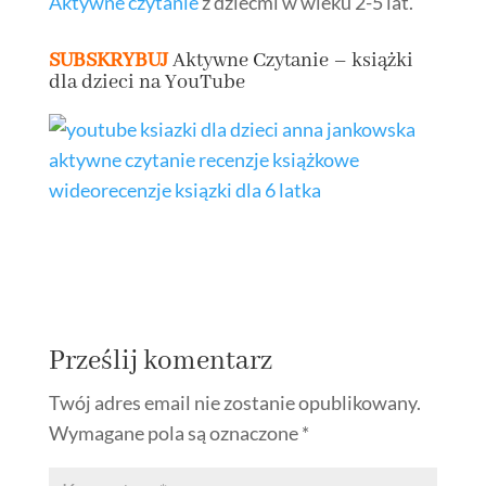
Aktywne czytanie
z dziećmi w wieku 2-5 lat.
SUBSKRYBUJ
Aktywne Czytanie – książki
dla dzieci na YouTube
Prześlij komentarz
Twój adres email nie zostanie opublikowany.
Wymagane pola są oznaczone
*