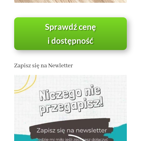
Sprawdź cenę
i dostępność
Zapisz się na Newletter