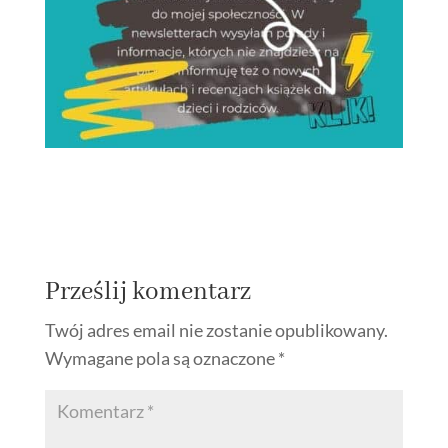
Prześlij komentarz
Twój adres email nie zostanie opublikowany.
Wymagane pola są oznaczone
*