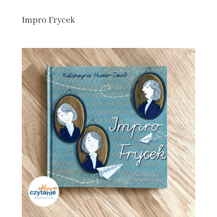
Impro Frycek