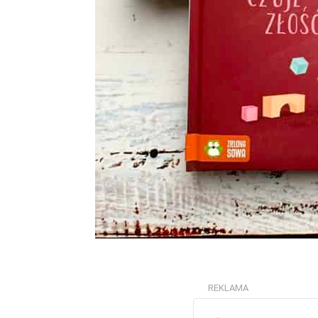
REKLAMA