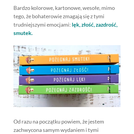
Bardzo kolorowe, kartonowe, wesołe, mimo
tego, że bohaterowie zmagają się z tymi
trudniejszymi emocjami:
lęk, złość, zazdrość,
smutek.
Od razu na początku powiem, że jestem
zachwycona samym wydaniem i tymi