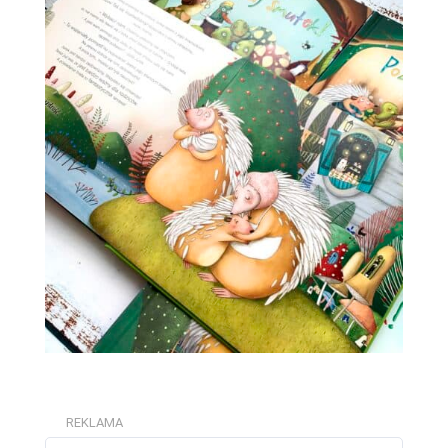
REKLAMA