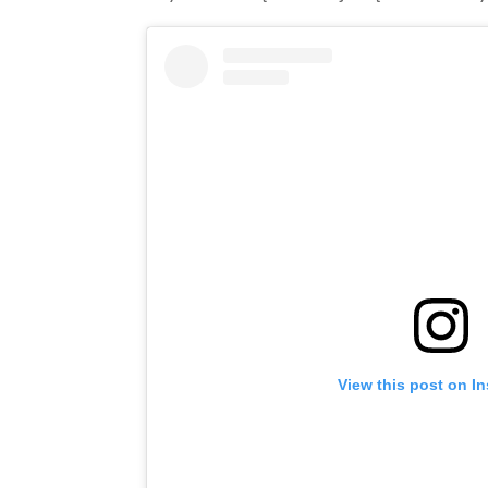
View this post on I