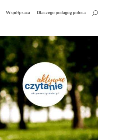
Współpraca
Dlaczego pedagog poleca