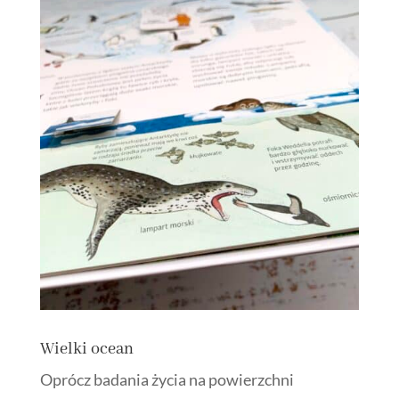
Wielki ocean
Oprócz badania życia na powierzchni