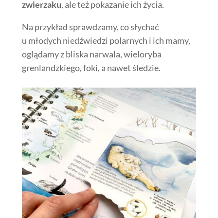
zwierzaku
, ale też pokazanie ich życia.
Na przykład sprawdzamy, co słychać
u młodych niedźwiedzi polarnych i ich mamy,
oglądamy z bliska narwala, wieloryba
grenlandzkiego, foki, a nawet śledzie.