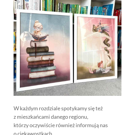
W każdym rozdziale spotykamy się też
z mieszkańcami danego regionu,
którzy oczywiście również informują nas
o ciekawostkach.