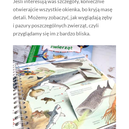
Jeśli interesują was szczegóły, koniecznie
otwierajcie wszystkie okienka, bo kryją masę
detali. Możemy zobaczyć, jak wyglądają zęby
i pazury poszczególnych zwierząt, czyli
przyglądamy się im z bardzo bliska.