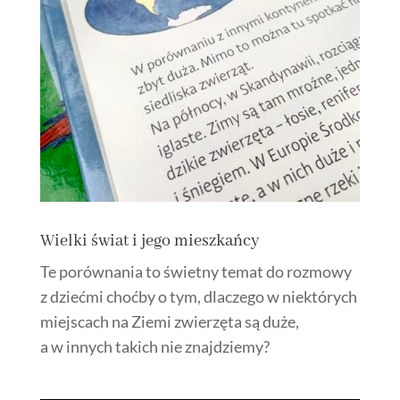
Wielki świat i jego mieszkańcy
Te porównania to świetny temat do rozmowy
z dziećmi choćby o tym, dlaczego w niektórych
miejscach na Ziemi zwierzęta są duże,
a w innych takich nie znajdziemy?