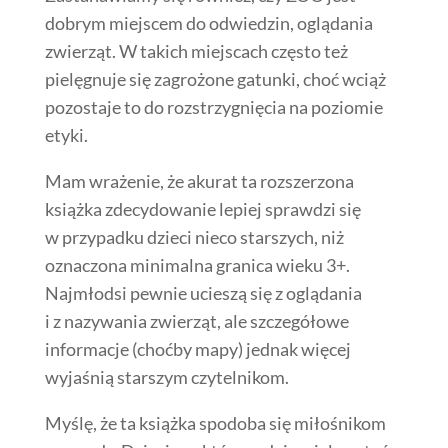
dobrym miejscem do odwiedzin, oglądania
zwierząt. W takich miejscach często też
pielęgnuje się zagrożone gatunki, choć wciąż
pozostaje to do rozstrzygnięcia na poziomie
etyki.
Mam wrażenie, że akurat ta rozszerzona
książka zdecydowanie lepiej sprawdzi się
w przypadku dzieci nieco starszych, niż
oznaczona minimalna granica wieku 3+.
Najmłodsi pewnie ucieszą się z oglądania
i z nazywania zwierząt, ale szczegółowe
informacje (choćby mapy) jednak więcej
wyjaśnią starszym czytelnikom.
Myślę, że ta książka spodoba się miłośnikom