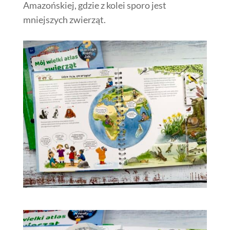
Amazońskiej, gdzie z kolei sporo jest
mniejszych zwierząt.