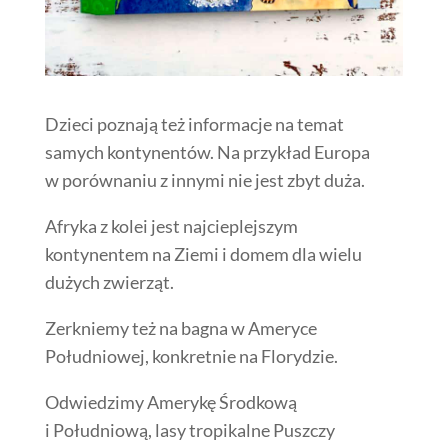
Dzieci poznają też informacje na temat
samych kontynentów. Na przykład Europa
w porównaniu z innymi nie jest zbyt duża.
Afryka z kolei jest najcieplejszym
kontynentem na Ziemi i domem dla wielu
dużych zwierząt.
Zerkniemy też na bagna w Ameryce
Południowej, konkretnie na Florydzie.
Odwiedzimy Amerykę Środkową
i Południową, lasy tropikalne Puszczy