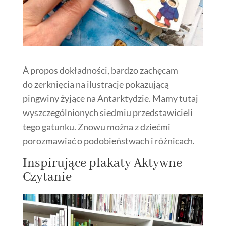
À propos dokładności, bardzo zachęcam
do zerknięcia na ilustracje pokazującą
pingwiny żyjące na Antarktydzie. Mamy tutaj
wyszczególnionych siedmiu przedstawicieli
tego gatunku. Znowu można z dziećmi
porozmawiać o podobieństwach i różnicach.
Inspirujące plakaty Aktywne
Czytanie