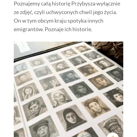
Poznajemy całą historię Przybysza wyłącznie
ze zdjęć, czyli uchwyconych chwil jego życia.
On w tym obcym kraju spotyka innych
emigrantów. Poznaje ich historie.