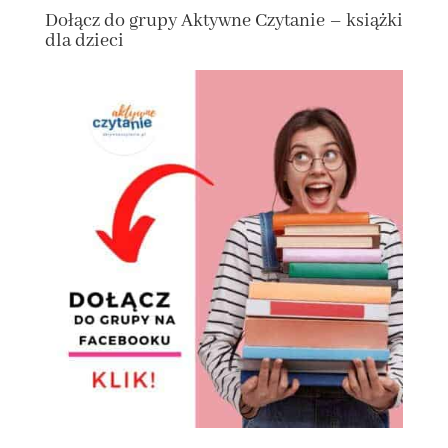
Dołącz do grupy
Aktywne Czytanie – książki
dla dzieci