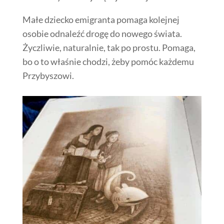
Małe dziecko emigranta pomaga kolejnej
osobie odnaleźć drogę do nowego świata.
Życzliwie, naturalnie, tak po prostu. Pomaga,
bo o to właśnie chodzi, żeby pomóc każdemu
Przybyszowi.