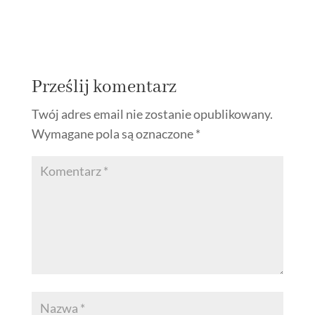
Prześlij komentarz
Twój adres email nie zostanie opublikowany.
Wymagane pola są oznaczone
*