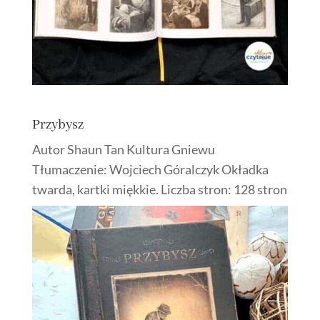
Przybysz
Autor Shaun Tan Kultura Gniewu
Tłumaczenie: Wojciech Góralczyk Okładka
twarda, kartki miękkie. Liczba stron: 128 stron