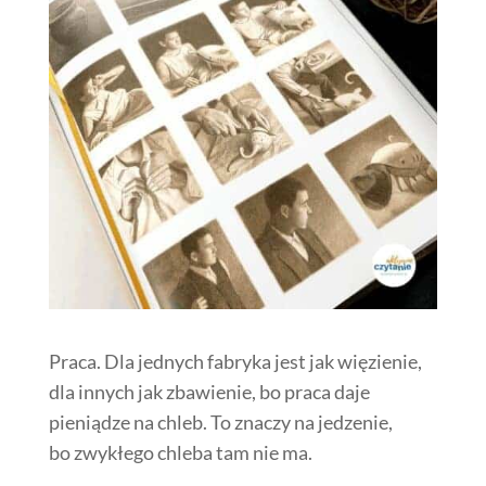
Praca. Dla jednych fabryka jest jak więzienie,
dla innych jak zbawienie, bo praca daje
pieniądze na chleb. To znaczy na jedzenie,
bo zwykłego chleba tam nie ma.