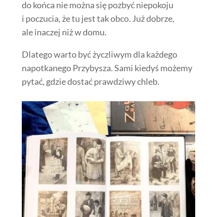
do końca nie można się pozbyć niepokoju
i poczucia, że tu jest tak obco. Już dobrze,
ale inaczej niż w domu.
Dlatego warto być życzliwym dla każdego
napotkanego Przybysza. Sami kiedyś możemy
pytać, gdzie dostać prawdziwy chleb.