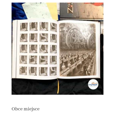
Obce miejsce