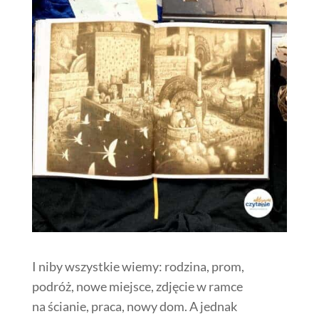
I niby wszystkie wiemy: rodzina, prom,
podróż, nowe miejsce, zdjęcie w ramce
na ścianie, praca, nowy dom. A jednak