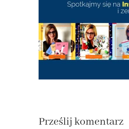
Prześlij komentarz