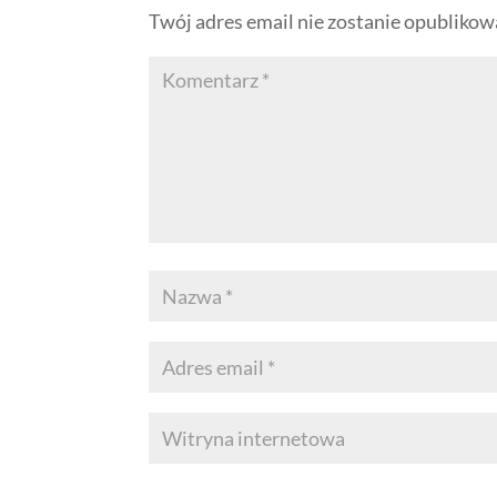
Twój adres email nie zostanie opublikow