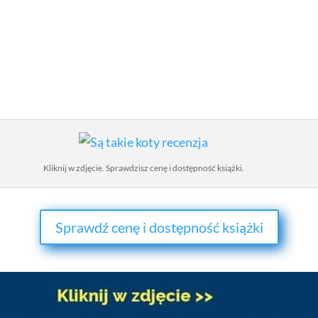
Kliknij w zdjęcie. Sprawdzisz cenę i dostępność książki.
Sprawdź cenę i dostępność książki