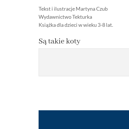
Tekst i ilustracje Martyna Czub
Wydawnictwo Tekturka
Książka dla dzieci w wieku 3-8 lat.
Są takie koty