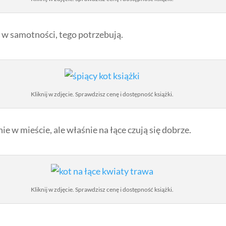
ię w samotności, tego potrzebują.
Kliknij w zdjęcie. Sprawdzisz cenę i dostępność książki.
nie w mieście, ale właśnie na łące czują się dobrze.
Kliknij w zdjęcie. Sprawdzisz cenę i dostępność książki.