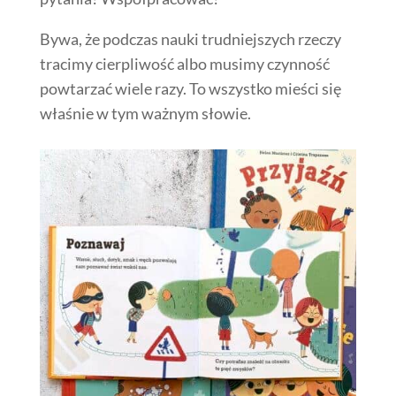
Bywa, że podczas nauki trudniejszych rzeczy
tracimy cierpliwość albo musimy czynność
powtarzać wiele razy. To wszystko mieści się
właśnie w tym ważnym słowie.