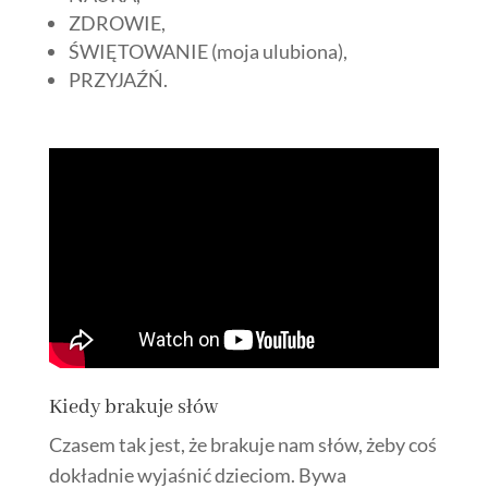
ZDROWIE,
ŚWIĘTOWANIE (moja ulubiona),
PRZYJAŹŃ.
Kiedy brakuje słów
Czasem tak jest, że brakuje nam słów, żeby coś
dokładnie wyjaśnić dzieciom. Bywa