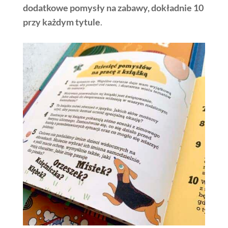
dodatkowe pomysły na zabawy, dokładnie 10
przy każdym tytule
.