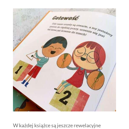
W każdej książce są jeszcze rewelacyjne