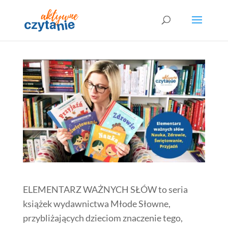
ELEMENTARZ WAŻNYCH SŁÓW to seria
książek wydawnictwa Młode Słowne,
przybliżających dzieciom znaczenie tego,