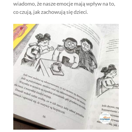
wiadomo, że nasze emocje mają wpływ na to,
co czują, jak zachowują się dzieci.