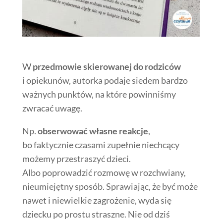
W
przedmowie skierowanej do rodziców
i opiekunów, autorka podaje siedem bardzo
ważnych punktów, na które powinniśmy
zwracać uwagę.
Np.
obserwować własne reakcje
,
bo faktycznie czasami zupełnie niechcący
możemy przestraszyć dzieci.
Albo poprowadzić rozmowę w rozchwiany,
nieumiejętny sposób. Sprawiając, że być może
nawet i niewielkie zagrożenie, wyda się
dziecku po prostu straszne. Nie od dziś