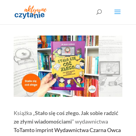
Książka „
Stało się coś złego. Jak sobie radzić
ze złymi wiadomościami
” wydawnictwa
ToTamto imprint Wydawnictwa Czarna Owca