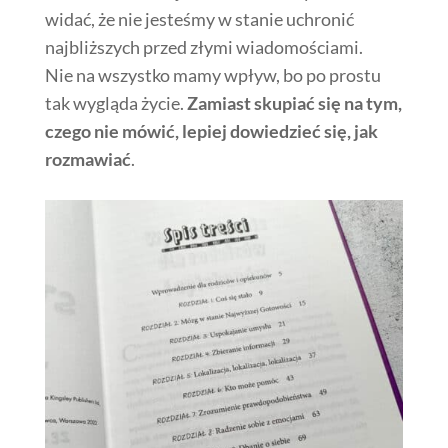
widać, że nie jesteśmy w stanie uchronić
najbliższych przed złymi wiadomościami.
Nie na wszystko mamy wpływ, bo po prostu
tak wygląda życie.
Zamiast skupiać się na tym,
czego nie mówić, lepiej dowiedzieć się, jak
rozmawiać
.