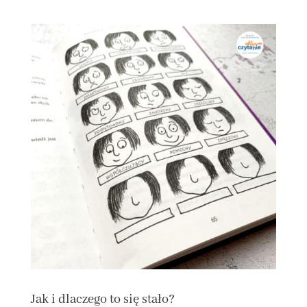
Jak i dlaczego to się stało?