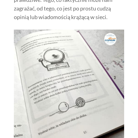
zagrażać, od tego, co jest po prostu cudzą
opinią lub wiadomością krążącą w sieci.