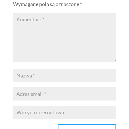
Wymagane pola są oznaczone
*