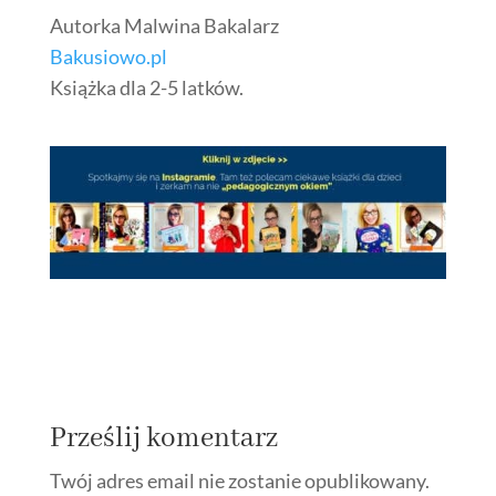
Autorka Malwina Bakalarz
Bakusiowo
.pl
Książka dla 2-5 latków.
Prześlij komentarz
Twój adres email nie zostanie opublikowany.