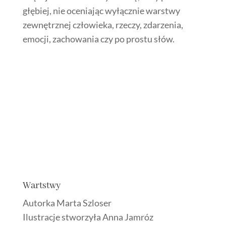
głębiej, nie oceniając wyłącznie warstwy
zewnętrznej człowieka, rzeczy, zdarzenia,
emocji, zachowania czy po prostu słów.
Wartstwy
Autorka Marta Szloser
Ilustracje stworzyła Anna Jamróz