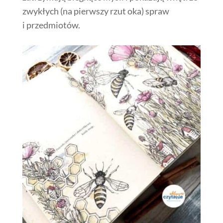
zwykłych (na pierwszy rzut oka) spraw
i przedmiotów.