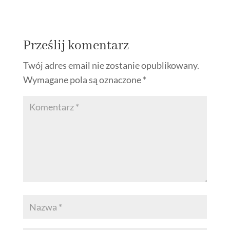
Prześlij komentarz
Twój adres email nie zostanie opublikowany.
Wymagane pola są oznaczone
*