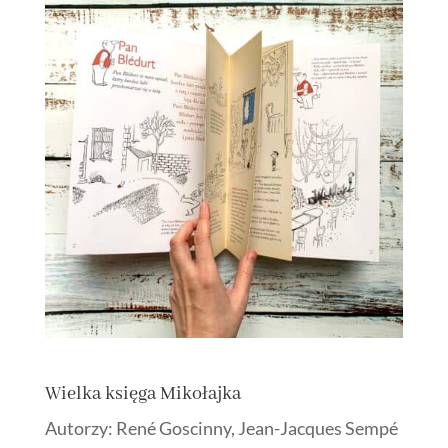
Wielka księga Mikołajka
Autorzy: René Goscinny
,
Jean-Jacques Sempé