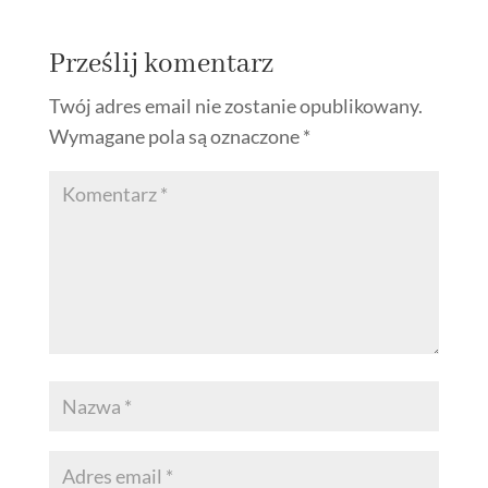
Prześlij komentarz
Twój adres email nie zostanie opublikowany.
Wymagane pola są oznaczone
*