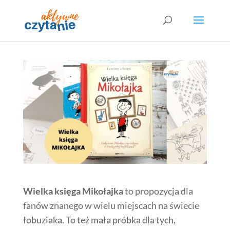
Wielka księga Mikołajka
to propozycja dla
fanów znanego w wielu miejscach na świecie
łobuziaka. To też mała próbka dla tych,