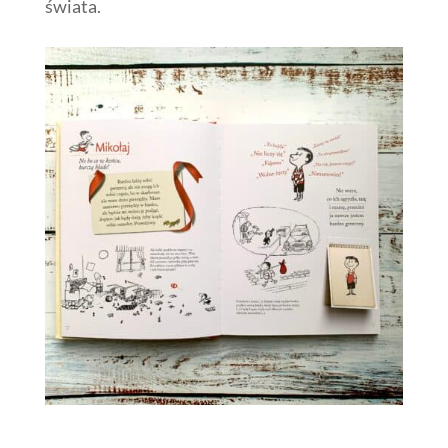
świata.