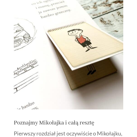
Poznajmy Mikołajka i całą resztę
Pierwszy rozdział jest oczywiście o Mikołajku,