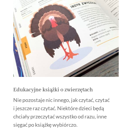
Edukacyjne książki o zwierzętach
Nie pozostaje nic innego, jak czytać, czytać
i jeszcze raz czytać. Niektóre dzieci będą
chciały przeczytać wszystko od razu, inne
sięgać po książkę wybiórczo.