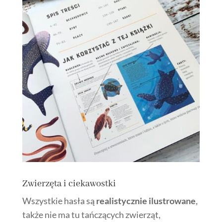
Zwierzęta i ciekawostki
Wszystkie hasła są
realistycznie ilustrowane
,
także nie ma tu tańczących zwierząt,