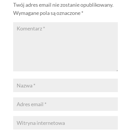
Twój adres email nie zostanie opublikowany.
Wymagane pola są oznaczone
*