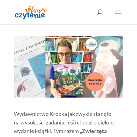
Wydawnictwo Kropka jak zwykle stanęło
na wysokości zadania, jeśli chodzi o piękne
wydanie książki. Tym razem
„Zwierzęta