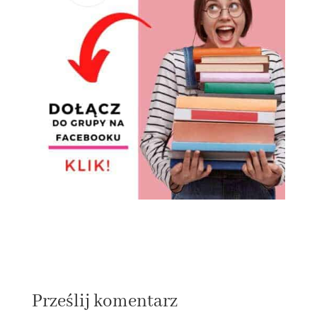
Prześlij komentarz