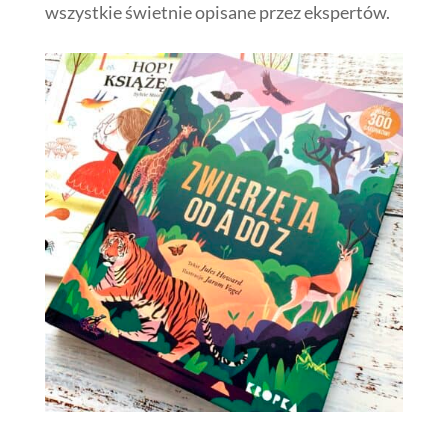
wszystkie świetnie opisane przez ekspertów.