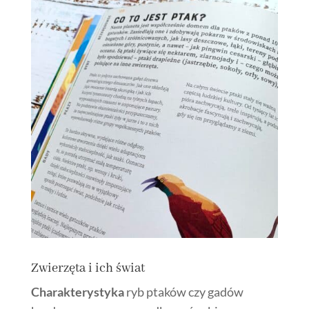
Zwierzęta i ich świat
Charakterystyka
ryb ptaków czy gadów