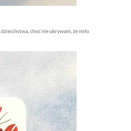
dzieciństwa, choć nie ukrywam, że miło