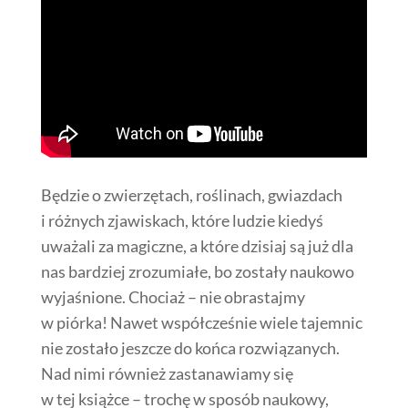
Będzie o zwierzętach, roślinach, gwiazdach
i różnych zjawiskach, które ludzie kiedyś
uważali za magiczne, a które dzisiaj są już dla
nas bardziej zrozumiałe, bo zostały naukowo
wyjaśnione. Chociaż – nie obrastajmy
w piórka! Nawet współcześnie wiele tajemnic
nie zostało jeszcze do końca rozwiązanych.
Nad nimi również zastanawiamy się
w tej książce – trochę w sposób naukowy,