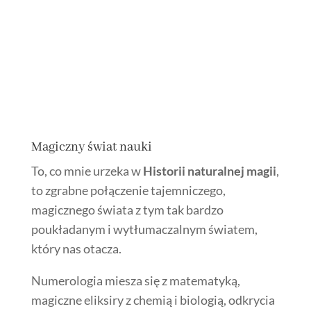
Magiczny świat nauki
To, co mnie urzeka w
Historii naturalnej magii
,
to zgrabne połączenie tajemniczego,
magicznego świata z tym tak bardzo
poukładanym i wytłumaczalnym światem,
który nas otacza.
Numerologia miesza się z matematyką,
magiczne eliksiry z chemią i biologią, odkrycia