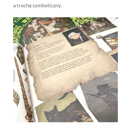
a trochę symboliczny.