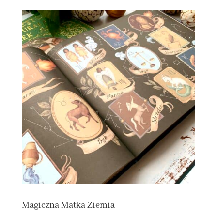
Magiczna Matka Ziemia