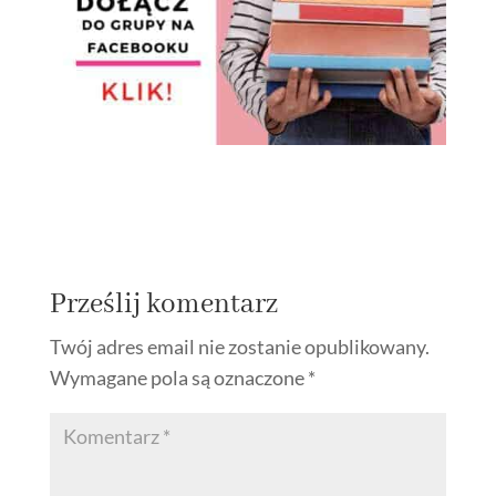
Prześlij komentarz
Twój adres email nie zostanie opublikowany.
Wymagane pola są oznaczone
*