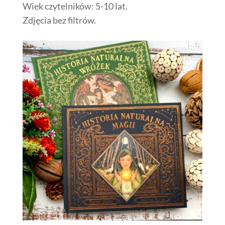
Wiek czytelników: 5-10 lat.
Zdjęcia bez filtrów.