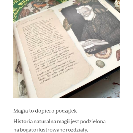
Magia to dopiero początek
Historia naturalna magii
jest podzielona
na bogato ilustrowane rozdziały,