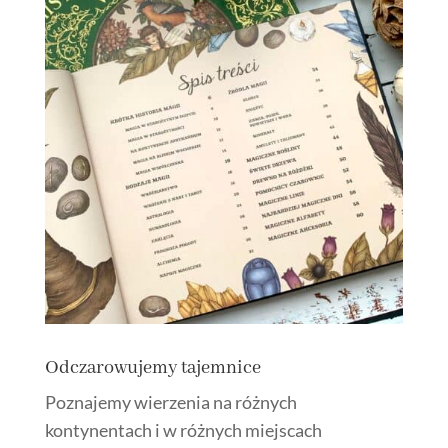
Odczarowujemy tajemnice
Poznajemy wierzenia na różnych
kontynentach i w różnych miejscach