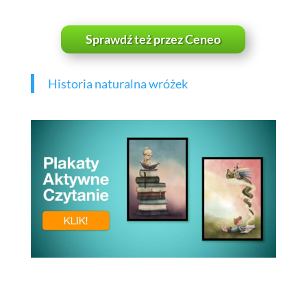
Sprawdź też przez Ceneo
Historia naturalna wróżek