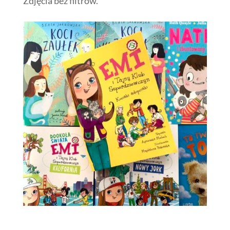
Zdjęcia bez filtrów.