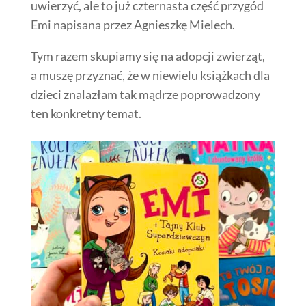
uwierzyć, ale to już czternasta część przygód
Emi napisana przez Agnieszkę Mielech.
Tym razem skupiamy się na adopcji zwierząt,
a muszę przyznać, że w niewielu książkach dla
dzieci znalazłam tak mądrze poprowadzony
ten konkretny temat.