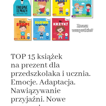
TOP 15 książek
na prezent dla
przedszkolaka i ucznia.
Emocje. Adaptacja.
Nawiązywanie
przyjaźni. Nowe