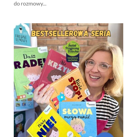
do rozmowy...