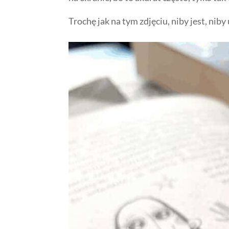
Trochę jak na tym zdjęciu, niby jest, nib