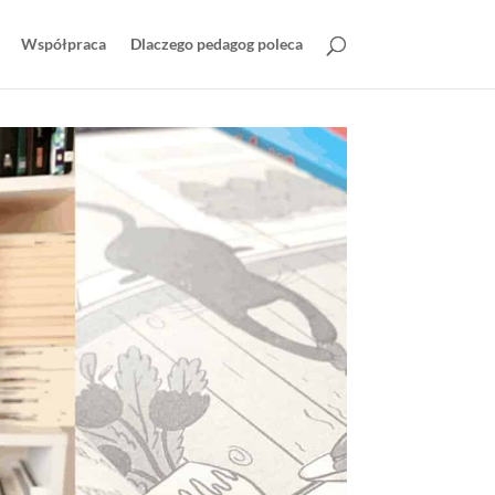
Współpraca
Dlaczego pedagog poleca