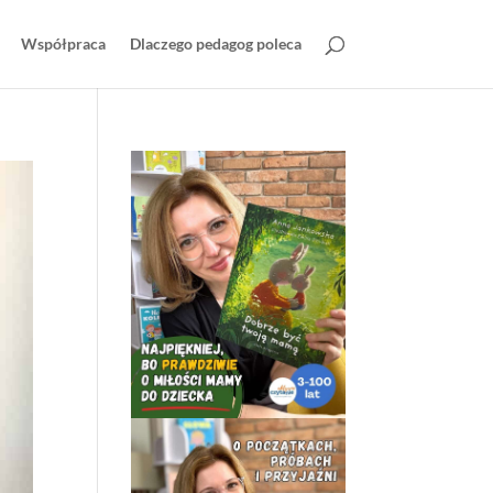
Współpraca
Dlaczego pedagog poleca