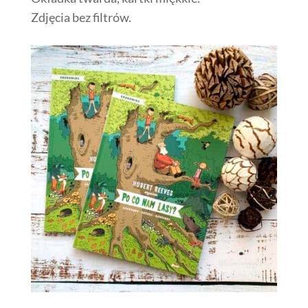
Zdjęcia bez filtrów.