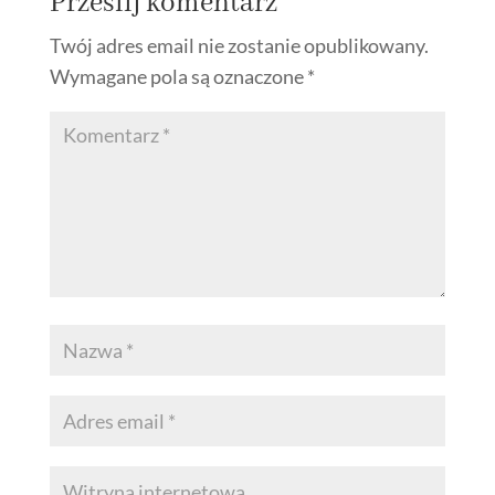
Prześlij komentarz
Twój adres email nie zostanie opublikowany.
Wymagane pola są oznaczone
*