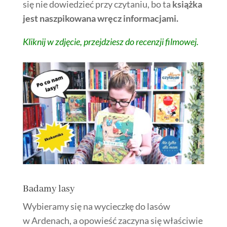
się nie dowiedzieć przy czytaniu, bo ta
książka
jest naszpikowana wręcz informacjami.
Kliknij w zdjęcie, przejdziesz do recenzji filmowej.
Badamy lasy
Wybieramy się na wycieczkę do lasów
w Ardenach, a opowieść zaczyna się właściwie