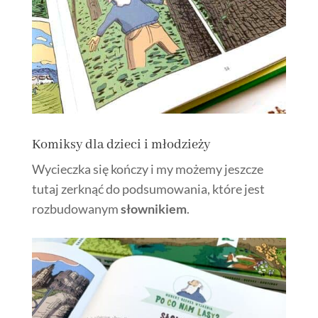
Komiksy dla dzieci i młodzieży
Wycieczka się kończy i my możemy jeszcze
tutaj zerknąć do podsumowania, które jest
rozbudowanym
słownikiem
.