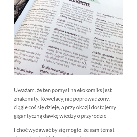
Uważam, że ten pomysł na ekokomiks jest
znakomity. Rewelacyjnie poprowadzony,
ciągle coś się dzieje, a przy okazji dostajemy
gigantyczną dawkę wiedzy o przyrodzie.
I choć wydawać by się mogło, że sam temat