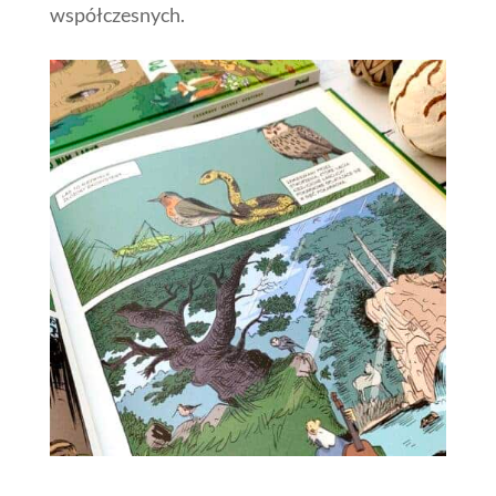
współczesnych.