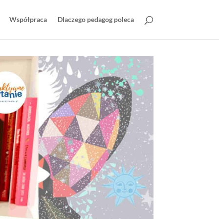
Współpraca
Dlaczego pedagog poleca