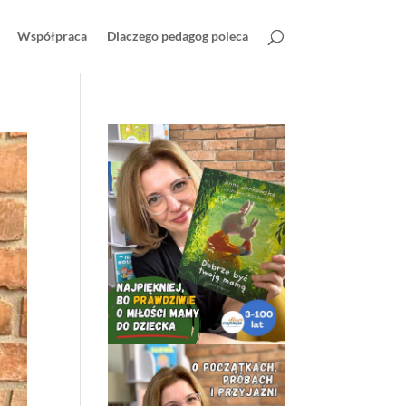
Współpraca
Dlaczego pedagog poleca