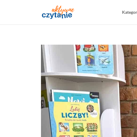
Katego