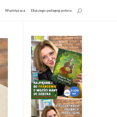
Współpraca
Dlaczego pedagog poleca