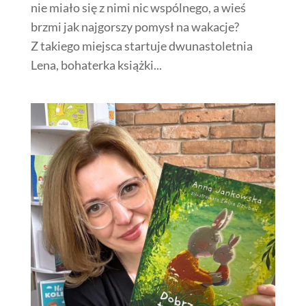
nie miało się z nimi nic wspólnego, a wieś
brzmi jak najgorszy pomysł na wakacje?
Z takiego miejsca startuje dwunastoletnia
Lena, bohaterka książki...