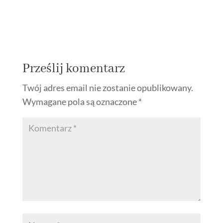
Prześlij komentarz
Twój adres email nie zostanie opublikowany.
Wymagane pola są oznaczone
*