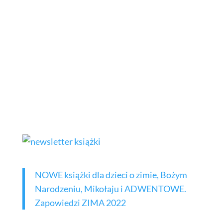
NOWE książki dla dzieci o zimie, Bożym
Narodzeniu, Mikołaju i ADWENTOWE.
Zapowiedzi ZIMA 2022