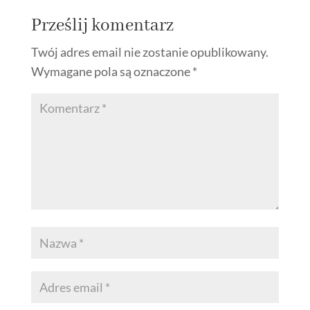
Prześlij komentarz
Twój adres email nie zostanie opublikowany.
Wymagane pola są oznaczone
*