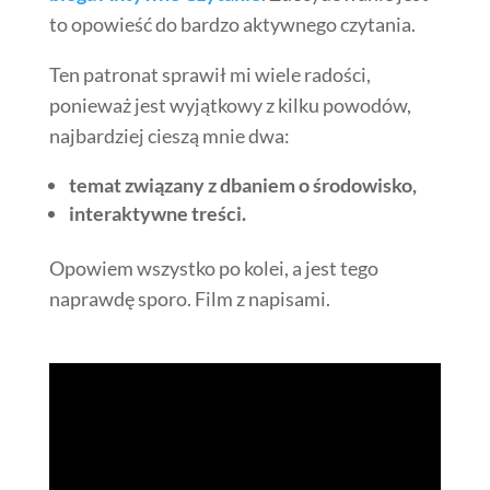
to opowieść do bardzo aktywnego czytania.
Ten patronat sprawił mi wiele radości,
ponieważ jest wyjątkowy z kilku powodów,
najbardziej cieszą mnie dwa:
temat związany z dbaniem o środowisko,
interaktywne treści.
Opowiem wszystko po kolei, a jest tego
naprawdę sporo. Film z napisami.