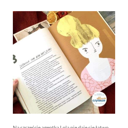
Na szczęście agentka Lola nie daje się łatwo