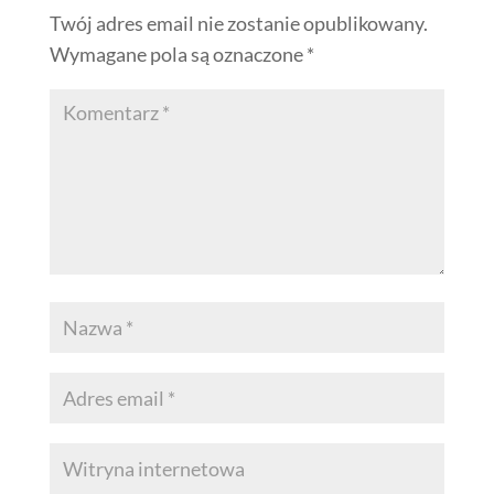
Twój adres email nie zostanie opublikowany.
Wymagane pola są oznaczone
*