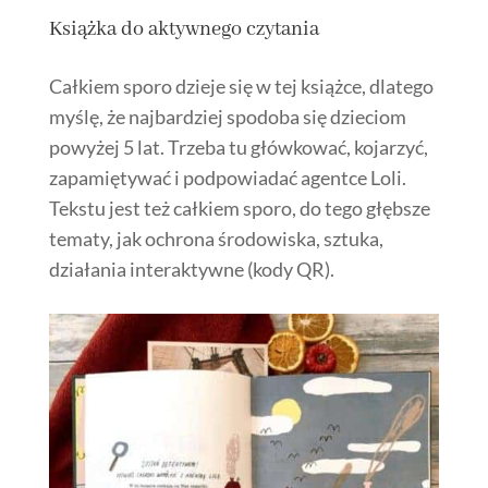
Książka do aktywnego czytania
Całkiem sporo dzieje się w tej książce, dlatego
myślę, że najbardziej spodoba się dzieciom
powyżej 5 lat. Trzeba tu główkować, kojarzyć,
zapamiętywać i podpowiadać agentce Loli.
Tekstu jest też całkiem sporo, do tego głębsze
tematy, jak ochrona środowiska, sztuka,
działania interaktywne (kody QR).