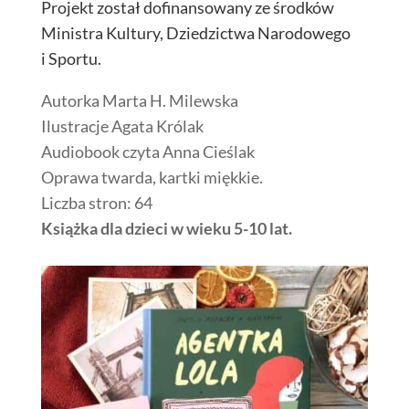
Projekt został dofinansowany ze środków
Ministra Kultury, Dziedzictwa Narodowego
i Sportu.
Autorka Marta H. Milewska
Ilustracje Agata Królak
Audiobook czyta Anna Cieślak
Oprawa twarda, kartki miękkie.
Liczba stron: 64
Książka dla dzieci w wieku 5-10 lat.