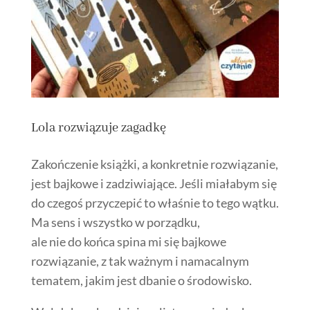
Lola rozwiązuje zagadkę
Zakończenie książki, a konkretnie rozwiązanie,
jest bajkowe i zadziwiające. Jeśli miałabym się
do czegoś przyczepić to właśnie to tego wątku.
Ma sens i wszystko w porządku,
ale nie do końca spina mi się bajkowe
rozwiązanie, z tak ważnym i namacalnym
tematem, jakim jest dbanie o środowisko.