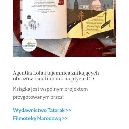
Agentka Lola i tajemnica znikających
obrazów + audiobook na płycie CD
Książka jest wspólnym projektem
przygotowanym przez:
Wydawnictwo Tatarak >>
Filmotekę Narodową >>