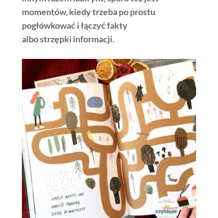
momentów, kiedy trzeba po prostu
pogłówkować i łączyć fakty
albo strzępki informacji.