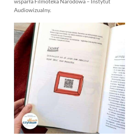
wsparła Filmoteka Narodowa – Instytut
Audiowizualny.