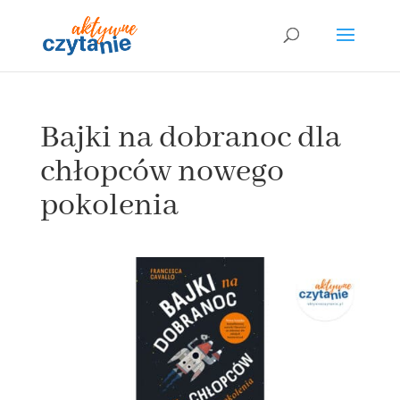
Bajki na dobranoc dla
chłopców nowego
pokolenia