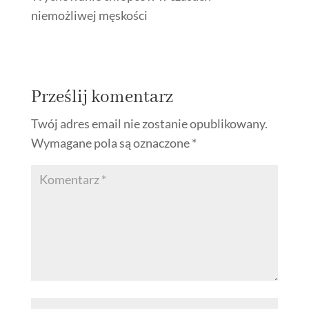
niemożliwej męskości
Prześlij komentarz
Twój adres email nie zostanie opublikowany.
Wymagane pola są oznaczone
*