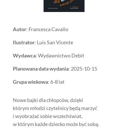
Autor
: Francesca Cavallo
Ilustrator
: Luis San Vicente
Wydawca
: Wydawnictwo Debit
Planowana data wydania
: 2025-10-15
Grupa wiekowa
: 6-8 lat
Nowe bajki dla chłopców, dzięki
którym młodzi czytelnicy będą marzyć
i wyobrażać sobie wszechświat,
w którym każde dziecko może być sobą.