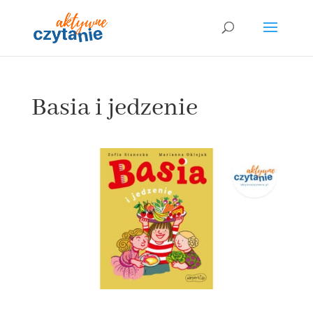
Basia i jedzenie