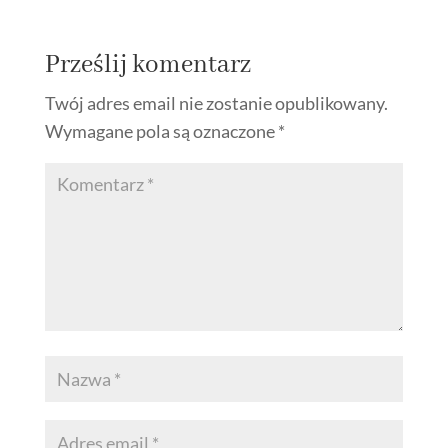
Prześlij komentarz
Twój adres email nie zostanie opublikowany.
Wymagane pola są oznaczone
*