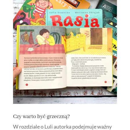
Czy warto być grzeczną?
W rozdziale o Luli autorka podejmuje ważny