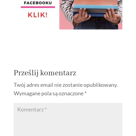
Prześlij komentarz
Twój adres email nie zostanie opublikowany.
Wymagane pola są oznaczone
*