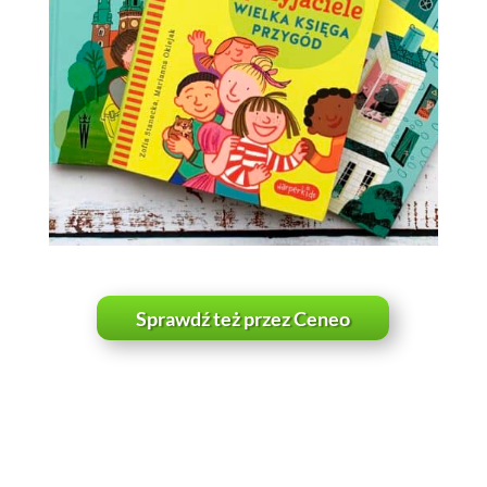
Sprawdź też przez Ceneo