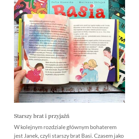
Starszy brat i przyjaźń
W kolejnym rozdziale głównym bohaterem
jest Janek, czyli starszy brat Basi. Czasem jako