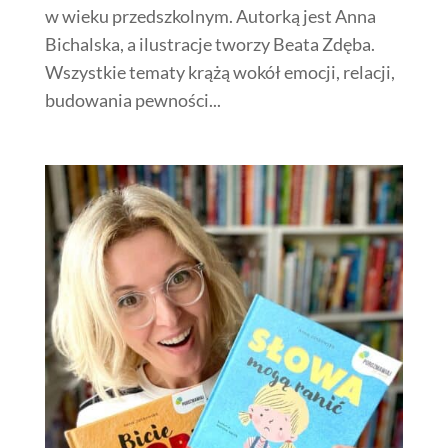
w wieku przedszkolnym. Autorką jest Anna
Bichalska, a ilustracje tworzy Beata Zdęba.
Wszystkie tematy krążą wokół emocji, relacji,
budowania pewności...