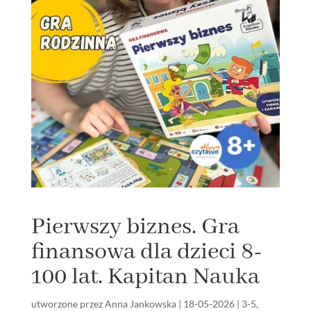
Pierwszy biznes. Gra
finansowa dla dzieci 8-
100 lat. Kapitan Nauka
utworzone przez
Anna Jankowska
|
18-05-2026
|
3-5
,