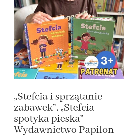
„Stefcia i sprzątanie
zabawek”, „Stefcia
spotyka pieska”
Wydawnictwo Papilon