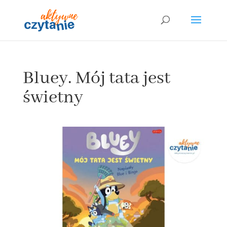
Bluey. Mój tata jest
świetny