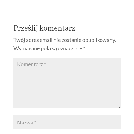
Prześlij komentarz
Twój adres email nie zostanie opublikowany.
Wymagane pola są oznaczone
*