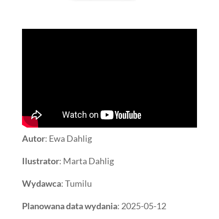
Autor
: Ewa Dahlig
Ilustrator
: Marta Dahlig
Wydawca
: Tumilu
Planowana data wydania
: 2025-05-12