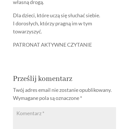
własną drogą.
Dla dzieci, które uczą się słuchać siebie.
I dorosłych, którzy pragną im w tym
towarzyszyć.
PATRONAT AKTYWNE CZYTANIE
Prześlij komentarz
Twój adres email nie zostanie opublikowany.
Wymagane pola są oznaczone
*