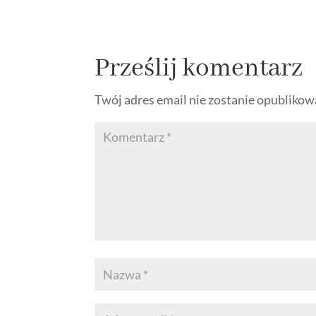
Prześlij komentarz
Twój adres email nie zostanie opublikow