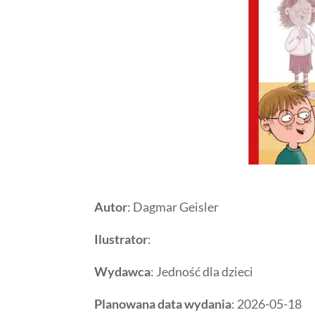
Autor
: Dagmar Geisler
Ilustrator
:
Wydawca
: Jedność dla dzieci
Planowana data wydania
: 2026-05-18