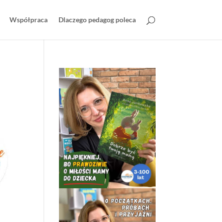
Współpraca
Dlaczego pedagog poleca