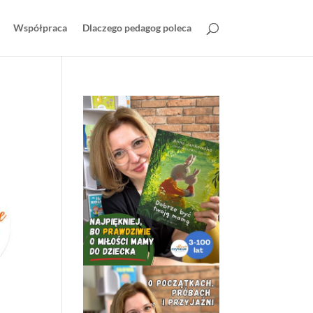
Współpraca
Dlaczego pedagog poleca