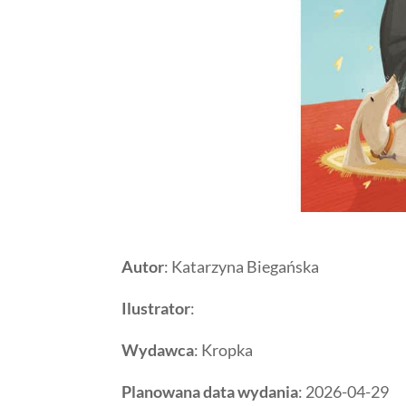
Autor
: Katarzyna Biegańska
Ilustrator
:
Wydawca
: Kropka
Planowana data wydania
: 2026-04-29