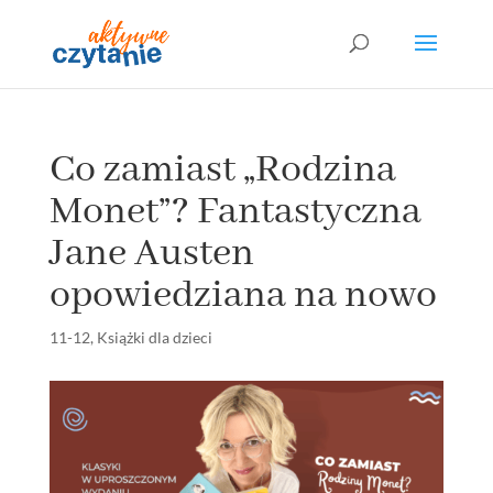
Co zamiast „Rodzina
Monet”? Fantastyczna
Jane Austen
opowiedziana na nowo
11-12
,
Książki dla dzieci