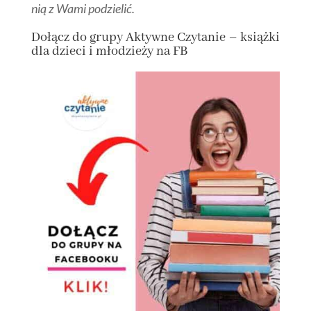
nią z Wami podzielić.
Dołącz
do grupy
Aktywne Czytanie – książki
dla dzieci i młodzieży na FB