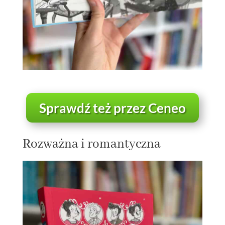
Sprawdź też przez Ceneo
Rozważna i romantyczna