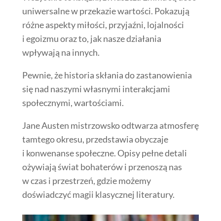
uniwersalne w przekazie wartości. Pokazują
różne aspekty miłości, przyjaźni, lojalności
i egoizmu oraz to, jak nasze działania
wpływają na innych.
Pewnie, że historia skłania do zastanowienia
się nad naszymi własnymi interakcjami
społecznymi, wartościami.
Jane Austen mistrzowsko odtwarza atmosferę
tamtego okresu, przedstawia obyczaje
i konwenanse społeczne. Opisy pełne detali
ożywiają świat bohaterów i przenoszą nas
w czas i przestrzeń, gdzie możemy
doświadczyć magii klasycznej literatury.