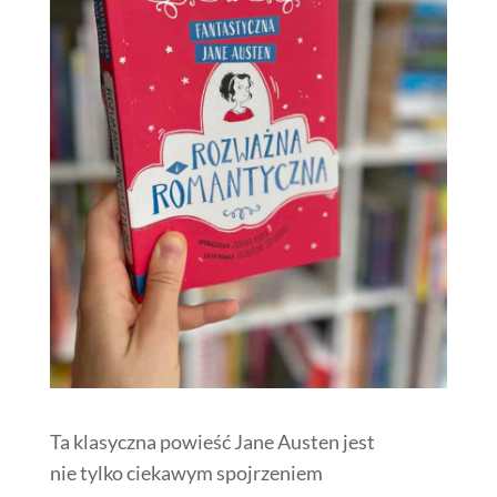
Ta klasyczna powieść Jane Austen jest
nie tylko ciekawym spojrzeniem