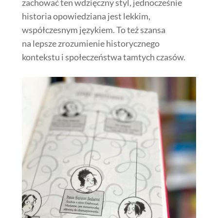
zachować ten wdzięczny styl, jednocześnie
historia opowiedziana jest lekkim,
współczesnym językiem. To też szansa
na lepsze zrozumienie historycznego
kontekstu i społeczeństwa tamtych czasów.