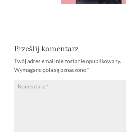
Prześlij komentarz
Twój adres email nie zostanie opublikowany.
Wymagane pola są oznaczone
*