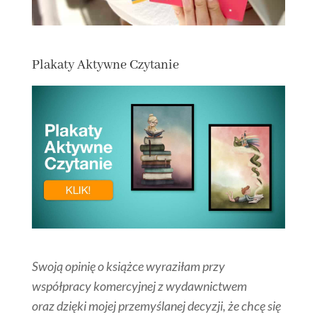
Plakaty Aktywne Czytanie
Swoją opinię o książce wyraziłam przy
współpracy komercyjnej z wydawnictwem
oraz dzięki mojej przemyślanej decyzji, że chcę się