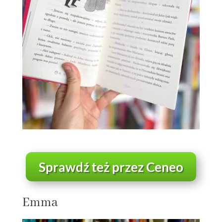
Sprawdź też przez Ceneo
Emma