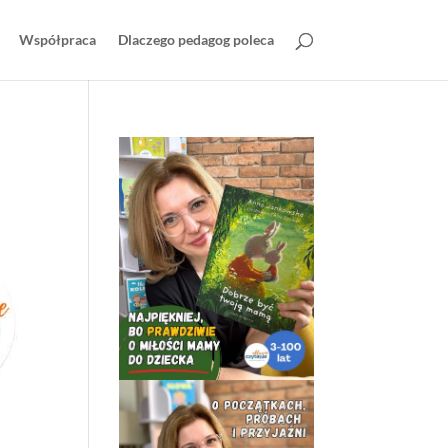
Współpraca
Dlaczego pedagog poleca