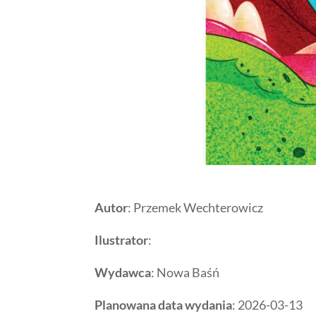
Autor
: Przemek Wechterowicz
Ilustrator
:
Wydawca
: Nowa Baśń
Planowana data wydania
: 2026-03-13