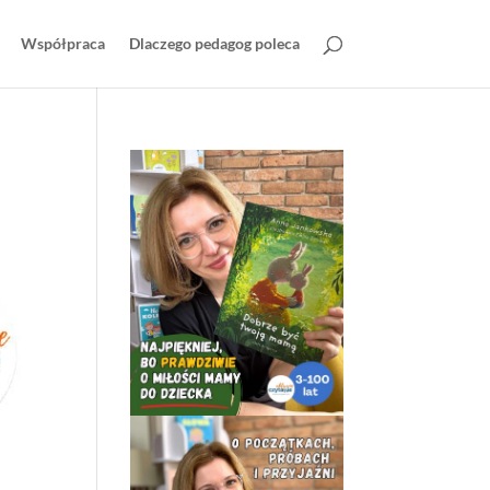
Współpraca
Dlaczego pedagog poleca