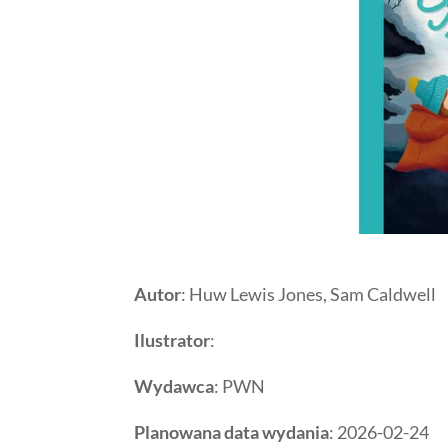
Autor
: Huw Lewis Jones, Sam Caldwell
Ilustrator
:
Wydawca
: PWN
Planowana data wydania
: 2026-02-24