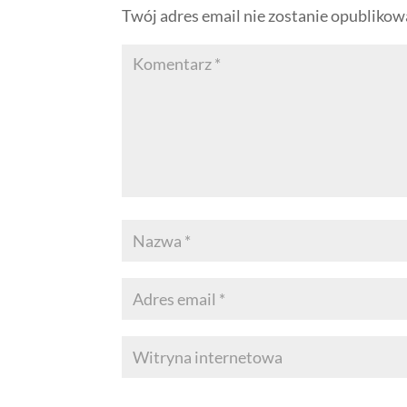
Twój adres email nie zostanie opublikow